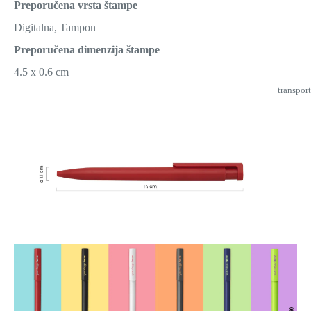
Preporučena vrsta štampe
Digitalna, Tampon
Preporučena dimenzija štampe
4.5 x 0.6 cm
transport