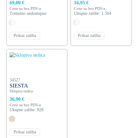
69,00 €
16,95 €
Cene su bez PDV-a
Cene su bez PDV-a
Trenutno nedostupno
Ukupne zalihe: 1.504
Prikaz zaliha
Prikaz zaliha
34527
SIESTA
Sklopiva stolica
36,90 €
Cene su bez PDV-a
Ukupne zalihe: 928
Prikaz zaliha