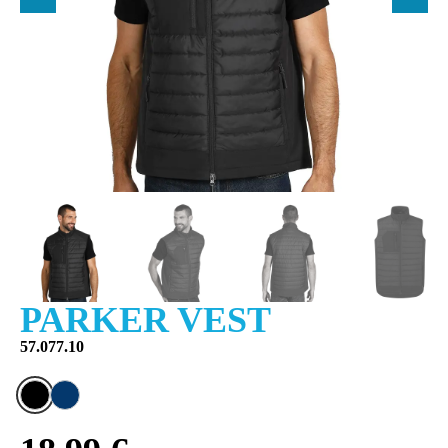
PARKER VEST
57.077.10