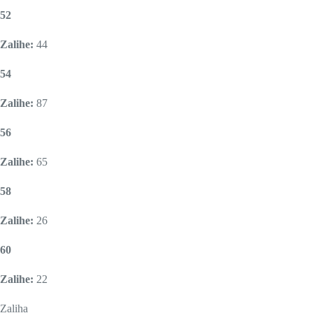
52
Zalihe:
44
54
Zalihe:
87
56
Zalihe:
65
58
Zalihe:
26
60
Zalihe:
22
Zaliha