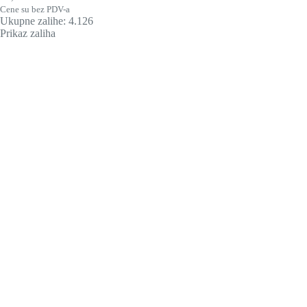
Cene su bez PDV-a
Ukupne zalihe: 4.126
Prikaz zaliha