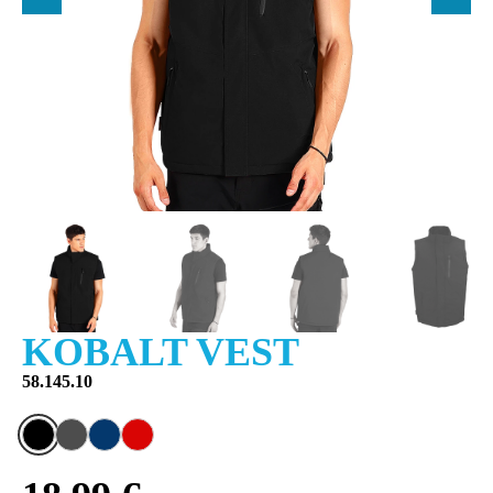
KOBALT VEST
58.145.10