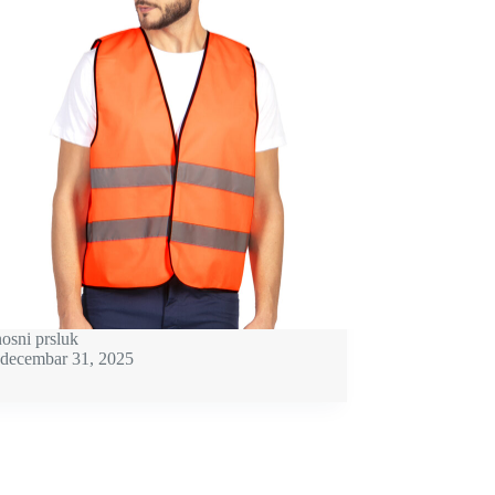
osni prsluk
decembar 31, 2025