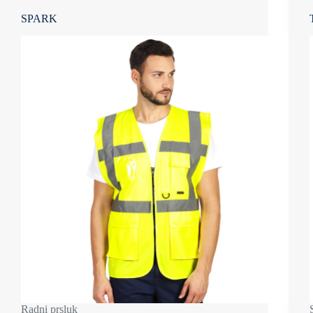
SPARK
Radni prsluk