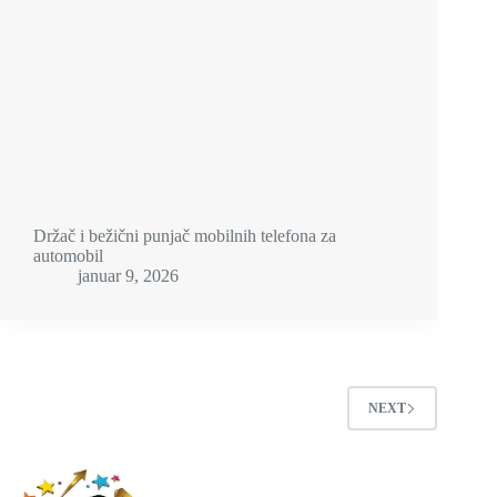
Držač i bežični punjač mobilnih telefona za
automobil
januar 9, 2026
NEXT