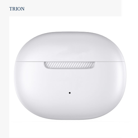
TRION