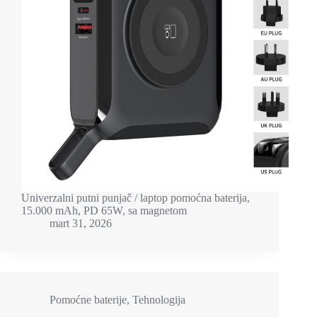
Univerzalni putni punjač / laptop pomoćna baterija,
15.000 mAh, PD 65W, sa magnetom
mart 31, 2026
Pomoćne baterije
,
Tehnologija