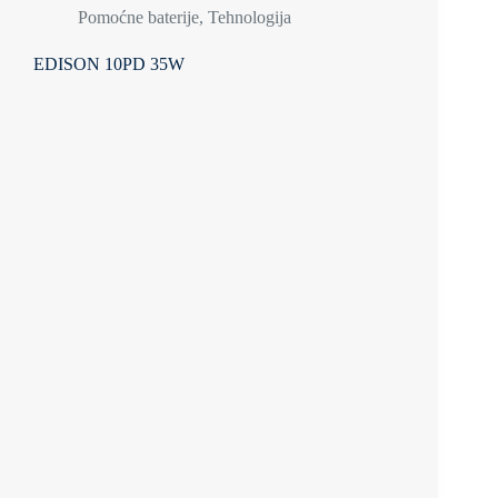
Pomoćne baterije
,
Tehnologija
EDISON 10PD 35W