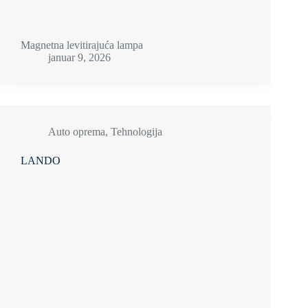
Magnetna levitirajuća lampa
januar 9, 2026
Auto oprema
,
Tehnologija
LANDO