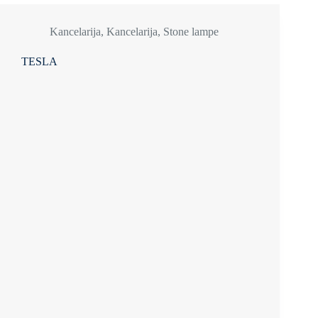
Kancelarija
,
Kancelarija
,
Stone lampe
TESLA