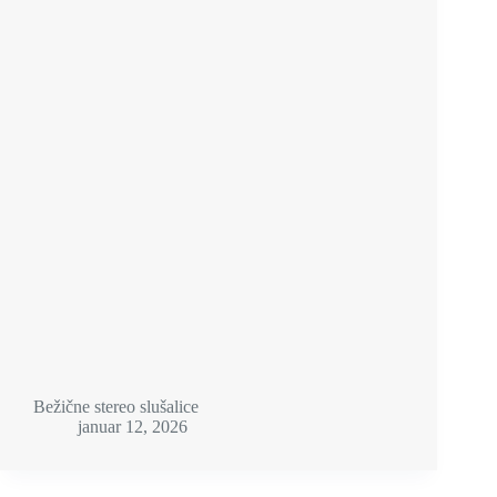
Bežične stereo slušalice
januar 12, 2026