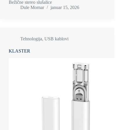
Bežične stereo slušalice
Dule Mornar
januar 15, 2026
Tehnologija
,
USB kablovi
KLASTER