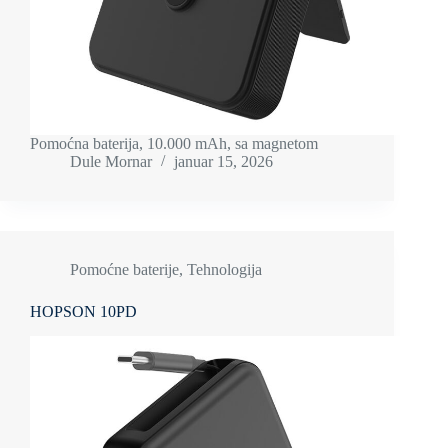
Pomoćna baterija, 10.000 mAh, sa magnetom
Dule Mornar
januar 15, 2026
Pomoćne baterije
,
Tehnologija
HOPSON 10PD