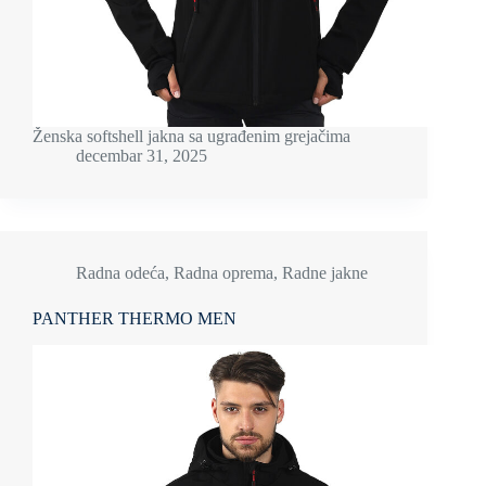
Ženska softshell jakna sa ugrađenim grejačima
decembar 31, 2025
Radna odeća
,
Radna oprema
,
Radne jakne
PANTHER THERMO MEN