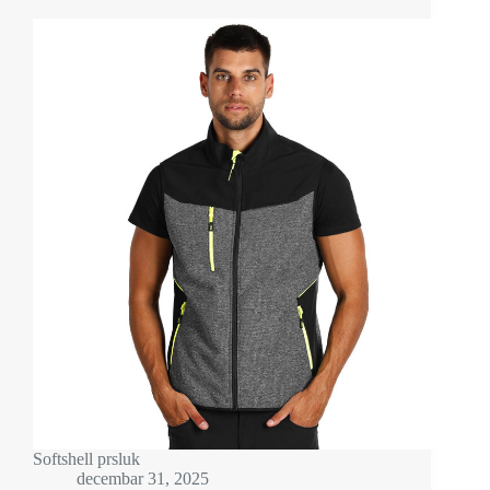
Softshell prsluk
decembar 31, 2025