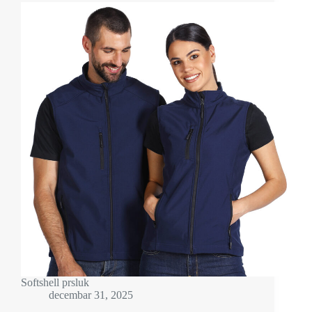
Softshell prsluk
decembar 31, 2025