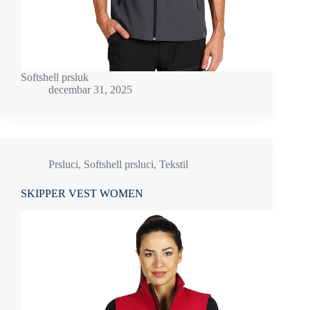
Softshell prsluk
decembar 31, 2025
Prsluci
,
Softshell prsluci
,
Tekstil
SKIPPER VEST WOMEN