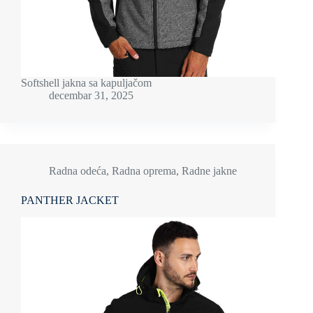
Softshell jakna sa kapuljačom
decembar 31, 2025
Radna odeća
,
Radna oprema
,
Radne jakne
PANTHER JACKET