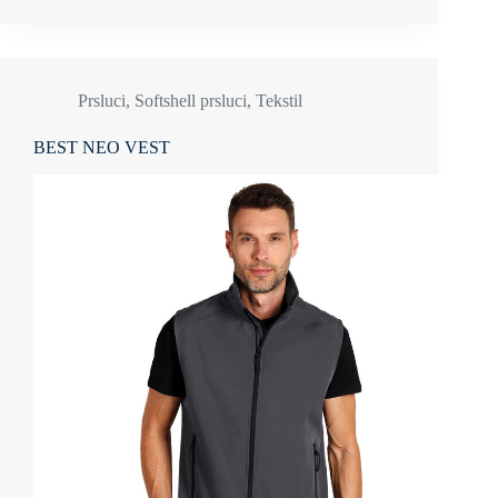
Prsluci
,
Softshell prsluci
,
Tekstil
BEST NEO VEST