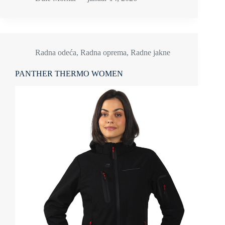
Radna odeća
,
Radna oprema
,
Radne jakne
PANTHER THERMO WOMEN