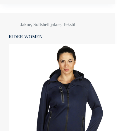
Jakne
,
Softshell jakne
,
Tekstil
RIDER WOMEN