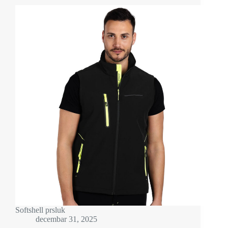
Softshell prsluk
decembar 31, 2025