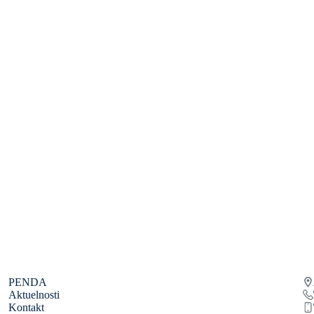
PENDA
Aktuelnosti
Kontakt