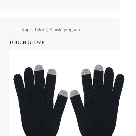
Kape
,
Tekstil
,
Zimski program
TOUCH GLOVE