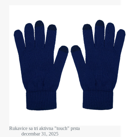
Rukavice sa tri aktivna "touch" prsta
decembar 31, 2025