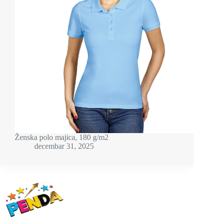
Ženska polo majica, 180 g/m2
decembar 31, 2025