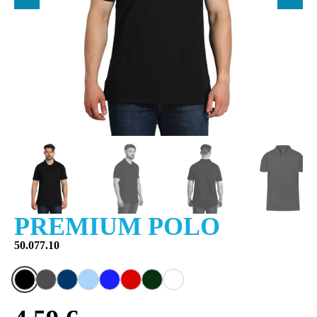
PREMIUM POLO
50.077.10