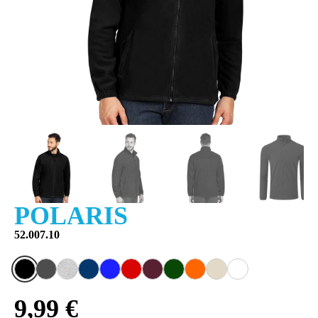
POLARIS
52.007.10
9,99 €