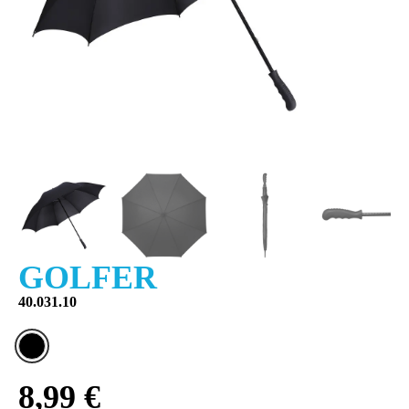
GOLFER
40.031.10
8,99 €