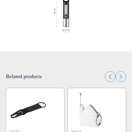
Related products