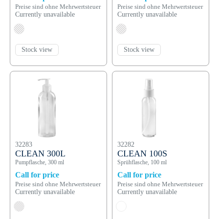
Preise sind ohne Mehrwertsteuer
Preise sind ohne Mehrwertsteuer
Currently unavailable
Currently unavailable
Stock view
Stock view
32283
32282
CLEAN 300L
CLEAN 100S
Pumpflasche, 300 ml
Sprühflasche, 100 ml
Call for price
Call for price
Preise sind ohne Mehrwertsteuer
Preise sind ohne Mehrwertsteuer
Currently unavailable
Currently unavailable