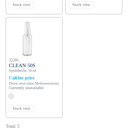
Stock view
Stock view
32281
CLEAN 50S
Sprühflasche, 50 ml
Call for price
Preise sind ohne Mehrwertsteuer
Currently unavailable
Stock view
Total: 5