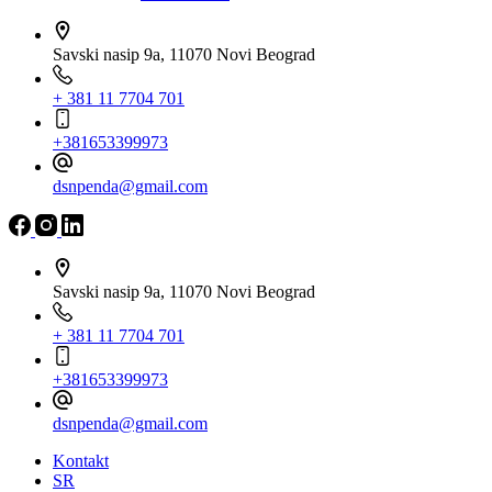
Savski nasip 9a, 11070 Novi Beograd
+ 381 11 7704 701
+381653399973
dsnpenda@gmail.com
Savski nasip 9a, 11070 Novi Beograd
+ 381 11 7704 701
+381653399973
dsnpenda@gmail.com
Kontakt
SR