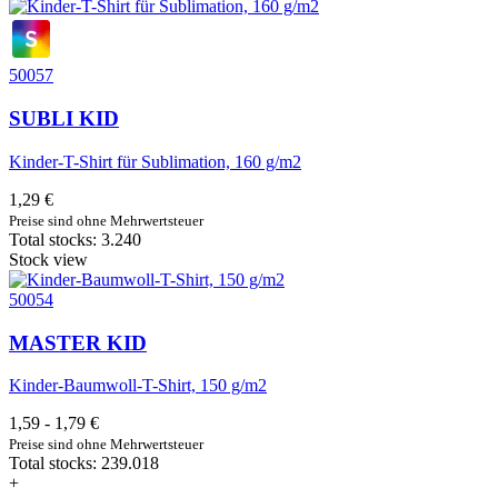
50057
SUBLI KID
Kinder-T-Shirt für Sublimation, 160 g/m2
1,29 €
Preise sind ohne Mehrwertsteuer
Total stocks: 3.240
Stock view
50054
MASTER KID
Kinder-Baumwoll-T-Shirt, 150 g/m2
1,59 - 1,79 €
Preise sind ohne Mehrwertsteuer
Total stocks: 239.018
+