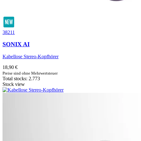
38211
SONIX AI
Kabellose Stereo-Kopfhörer
18,90 €
Preise sind ohne Mehrwertsteuer
Total stocks: 2.773
Stock view