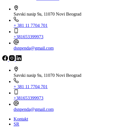
Savski nasip 9a, 11070 Novi Beograd
+ 381 11 7704 701
+381653399973
dsnpenda@gmail.com
Savski nasip 9a, 11070 Novi Beograd
+ 381 11 7704 701
+381653399973
dsnpenda@gmail.com
Kontakt
SR