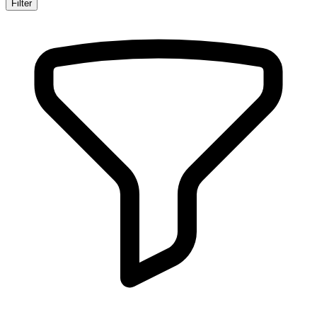
Filter