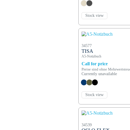
Stock view
34577
TISA
A5-Notizbuch
Call for price
Preise sind ohne Mehrwertsteu
Currently unavailable
Stock view
34539