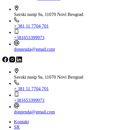
Savski nasip 9a, 11070 Novi Beograd
+ 381 11 7704 701
+381653399973
dsnpenda@gmail.com
Savski nasip 9a, 11070 Novi Beograd
+ 381 11 7704 701
+381653399973
dsnpenda@gmail.com
Kontakt
SR