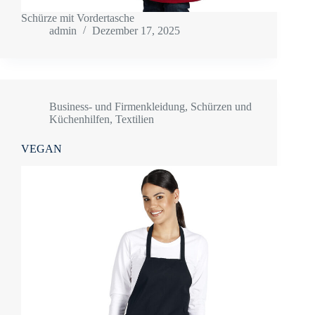
Schürze mit Vordertasche
admin
Dezember 17, 2025
Business- und Firmenkleidung
,
Schürzen und
Küchenhilfen
,
Textilien
VEGAN