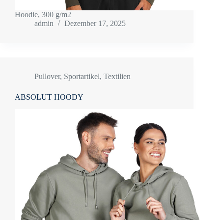
Hoodie, 300 g/m2
admin
Dezember 17, 2025
Pullover
,
Sportartikel
,
Textilien
ABSOLUT HOODY