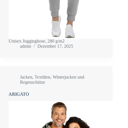
Unisex Jogginghose, 280 g/m2
admin
Dezember 17, 2025
Jacken
,
Textilien
,
Winterjacken und
Regenschütze
ARIGATO