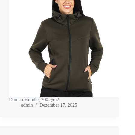
Damen-Hoodie, 300 g/m2
admin
Dezember 17, 2025