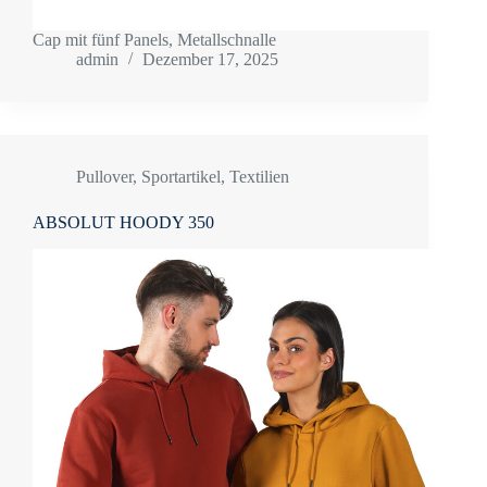
Cap mit fünf Panels, Metallschnalle
admin
Dezember 17, 2025
Pullover
,
Sportartikel
,
Textilien
ABSOLUT HOODY 350