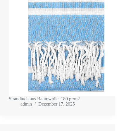
Strandtuch aus Baumwolle, 180 gr/m2
admin
Dezember 17, 2025