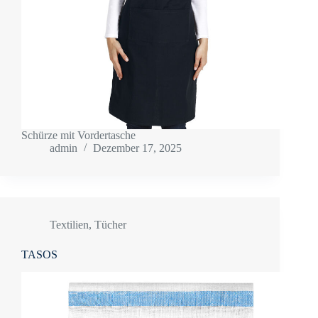
Schürze mit Vordertasche
admin
Dezember 17, 2025
Textilien
,
Tücher
TASOS