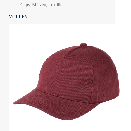
Caps
,
Mützen
,
Textilien
VOLLEY