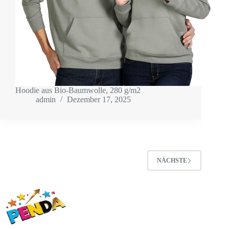
Hoodie aus Bio-Baumwolle, 280 g/m2
admin
Dezember 17, 2025
NÄCHSTE