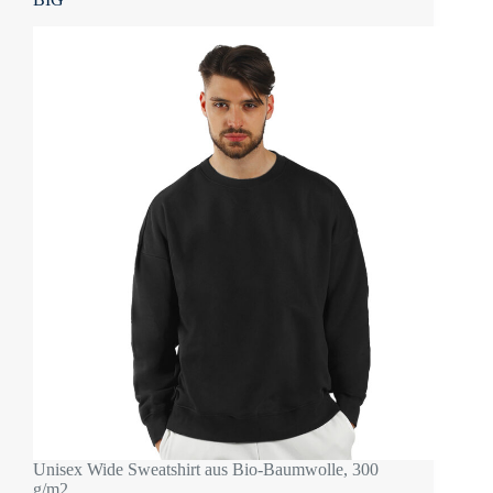
Unisex Wide Sweatshirt aus Bio-Baumwolle, 300
g/m2