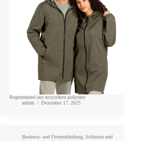
Regenmantel aus recyceltem polyester
admin
Dezember 17, 2025
Business- und Firmenkleidung
,
Schürzen und