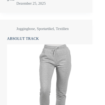
Dezember 25, 2025
Jogginghose
,
Sportartikel
,
Textilien
ABSOLUT TRACK