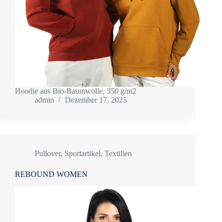
Hoodie aus Bio-Baumwolle, 350 g/m2
admin
Dezember 17, 2025
Pullover
,
Sportartikel
,
Textilien
REBOUND WOMEN