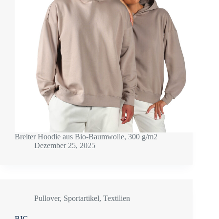
Breiter Hoodie aus Bio-Baumwolle, 300 g/m2
Dezember 25, 2025
Pullover
,
Sportartikel
,
Textilien
BIG