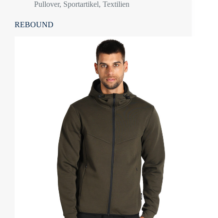
Pullover
,
Sportartikel
,
Textilien
REBOUND