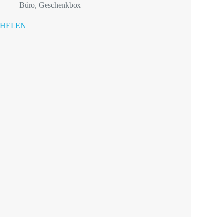
Büro
,
Geschenkbox
HELEN