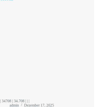
| 34708 | 34.708 | | |
admin
Dezember 17, 2025