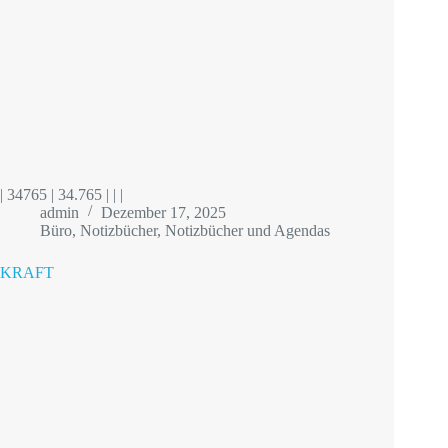
| 34765 | 34.765 | | |
admin
Dezember 17, 2025
Büro
,
Notizbücher
,
Notizbücher und Agendas
KRAFT