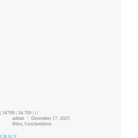
| 34709 | 34.709 | | |
admin
Dezember 17, 2025
Büro
,
Geschenkbox
GRACE