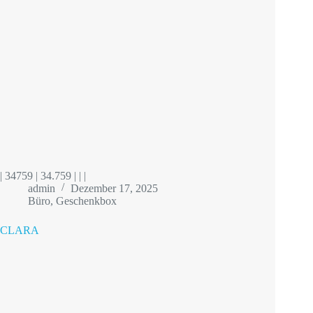
| 34759 | 34.759 | | |
admin
Dezember 17, 2025
Büro
,
Geschenkbox
CLARA