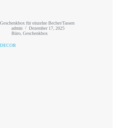
Geschenkbox für einzelne Becher/Tassen
admin
Dezember 17, 2025
Büro
,
Geschenkbox
DECOR