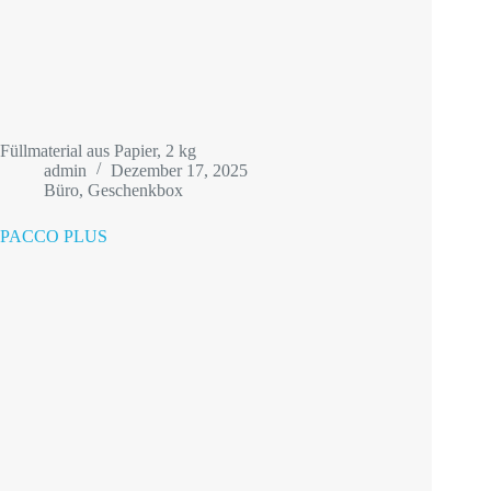
Füllmaterial aus Papier, 2 kg
admin
Dezember 17, 2025
Büro
,
Geschenkbox
PACCO PLUS