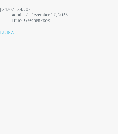
| 34707 | 34.707 | | |
admin
Dezember 17, 2025
Büro
,
Geschenkbox
LUISA