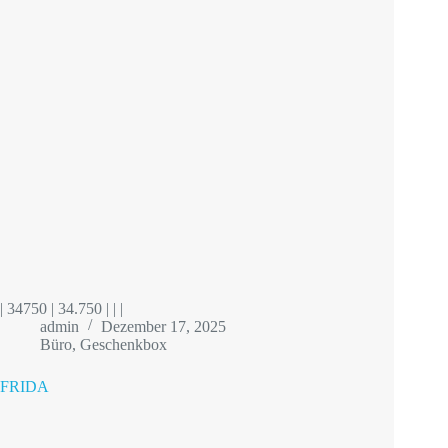
| 34750 | 34.750 | | |
admin
Dezember 17, 2025
Büro
,
Geschenkbox
FRIDA