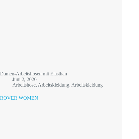
Damen-Arbeitshosen mit Elasthan
Juni 2, 2026
Arbeitshose
,
Arbeitskleidung
,
Arbeitskleidung
ROVER WOMEN