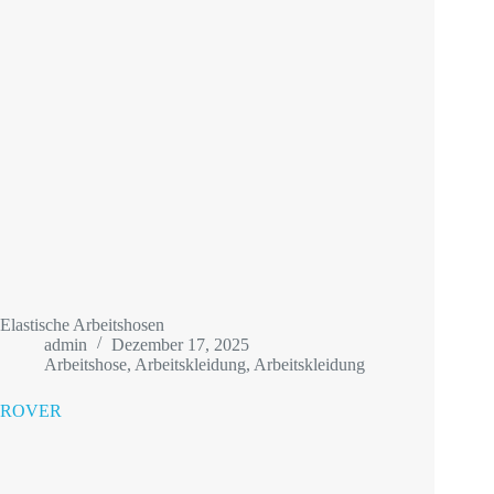
Elastische Arbeitshosen
admin
Dezember 17, 2025
Arbeitshose
,
Arbeitskleidung
,
Arbeitskleidung
ROVER