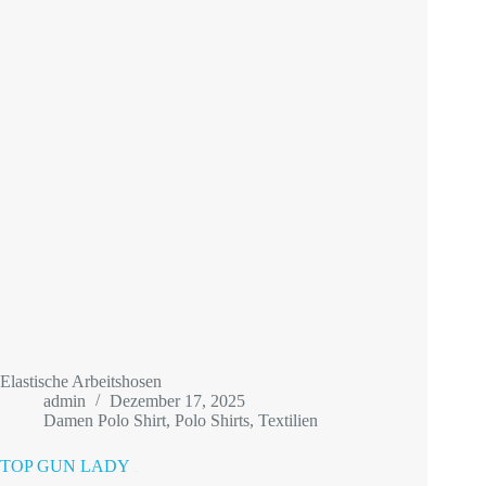
Elastische Arbeitshosen
admin
Dezember 17, 2025
Damen Polo Shirt
,
Polo Shirts
,
Textilien
TOP GUN LADY