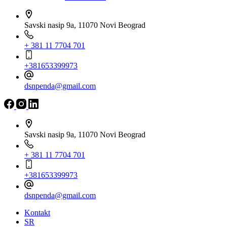
Savski nasip 9a, 11070 Novi Beograd
+ 381 11 7704 701
+381653399973
dsnpenda@gmail.com
Savski nasip 9a, 11070 Novi Beograd
+ 381 11 7704 701
+381653399973
dsnpenda@gmail.com
Kontakt
SR