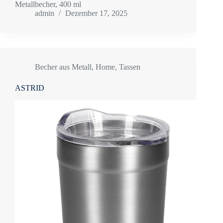
Metallbecher, 400 ml
admin
Dezember 17, 2025
Becher aus Metall
,
Home
,
Tassen
ASTRID