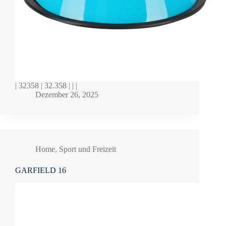
| 32358 | 32.358 | | |
Dezember 26, 2025
Home
,
Sport und Freizeit
GARFIELD 16