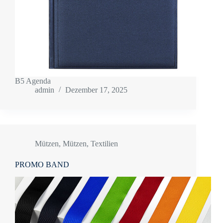
B5 Agenda
admin
Dezember 17, 2025
Mützen
,
Mützen
,
Textilien
PROMO BAND