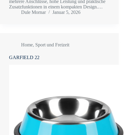
mehrere Anschlüsse, hohe Leistung und praktische
Zusatzfunktionen in einem kompakten Design.…
Dule Mornar
Januar 5, 2026
Home
,
Sport und Freizeit
GARFIELD 22