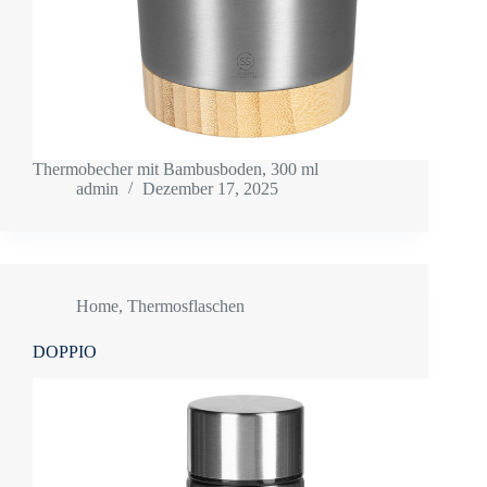
Thermobecher mit Bambusboden, 300 ml
admin
Dezember 17, 2025
Home
,
Thermosflaschen
DOPPIO