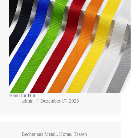
Band für Hut
admin
Dezember 17, 2025
Becher aus Metall
,
Home
,
Tassen