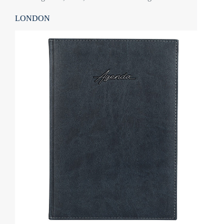
LONDON