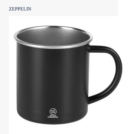
ZEPPELIN