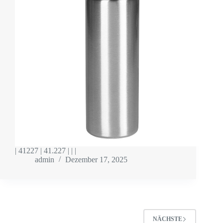
| 41227 | 41.227 | | |
admin
Dezember 17, 2025
NÄCHSTE