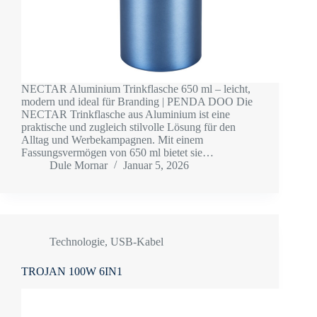
NECTAR Aluminium Trinkflasche 650 ml – leicht,
modern und ideal für Branding | PENDA DOO Die
NECTAR Trinkflasche aus Aluminium ist eine
praktische und zugleich stilvolle Lösung für den
Alltag und Werbekampagnen. Mit einem
Fassungsvermögen von 650 ml bietet sie…
Dule Mornar
Januar 5, 2026
Technologie
,
USB-Kabel
TROJAN 100W 6IN1