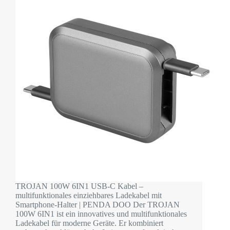
TROJAN 100W 6IN1 USB-C Kabel –
multifunktionales einziehbares Ladekabel mit
Smartphone-Halter | PENDA DOO Der TROJAN
100W 6IN1 ist ein innovatives und multifunktionales
Ladekabel für moderne Geräte. Er kombiniert