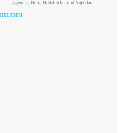
Agendas
,
Büro
,
Notizbücher und Agendas
HELSINKI