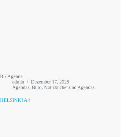
B5-Agenda
admin
Dezember 17, 2025
Agendas
,
Büro
,
Notizbücher und Agendas
HELSINKI A4