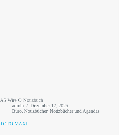
A5-Wire-O-Notizbuch
admin
Dezember 17, 2025
Büro
,
Notizbücher
,
Notizbücher und Agendas
TOTO MAXI