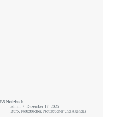
B5 Notizbuch
admin
Dezember 17, 2025
Büro
,
Notizbücher
,
Notizbücher und Agendas