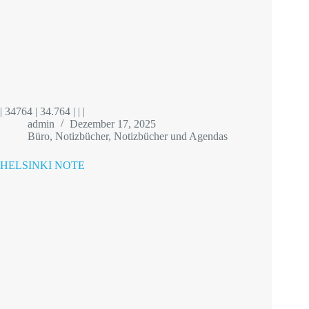
| 34764 | 34.764 | | |
admin
Dezember 17, 2025
Büro
,
Notizbücher
,
Notizbücher und Agendas
HELSINKI NOTE