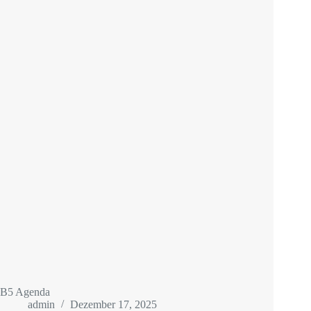
B5 Agenda
admin
Dezember 17, 2025