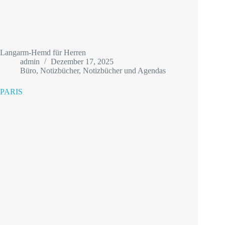
Langarm-Hemd für Herren
admin
Dezember 17, 2025
Büro
,
Notizbücher
,
Notizbücher und Agendas
PARIS