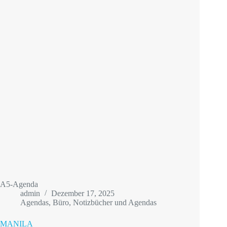
A5-Agenda
admin
Dezember 17, 2025
Agendas
,
Büro
,
Notizbücher und Agendas
MANILA