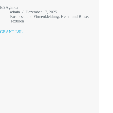
B5 Agenda
admin
Dezember 17, 2025
Business- und Firmenkleidung
,
Hemd und Bluse
,
Textilien
GRANT LSL