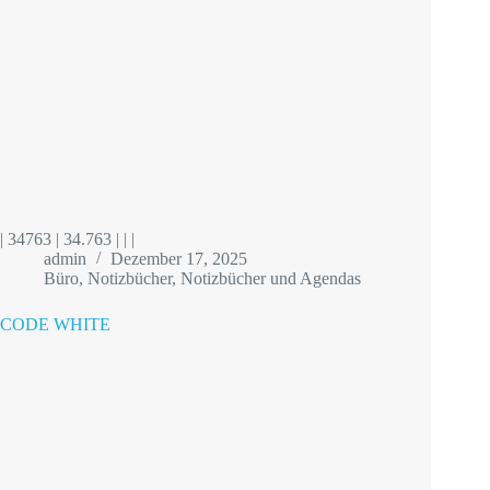
| 34763 | 34.763 | | |
admin
Dezember 17, 2025
Büro
,
Notizbücher
,
Notizbücher und Agendas
CODE WHITE