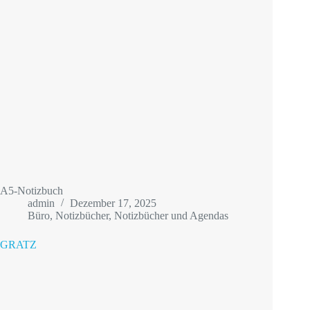
A5-Notizbuch
admin
Dezember 17, 2025
Büro
,
Notizbücher
,
Notizbücher und Agendas
GRATZ