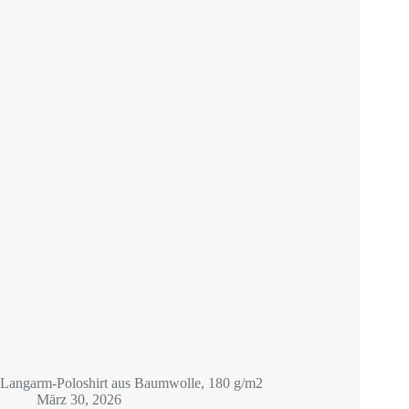
Langarm-Poloshirt aus Baumwolle, 180 g/m2
März 30, 2026