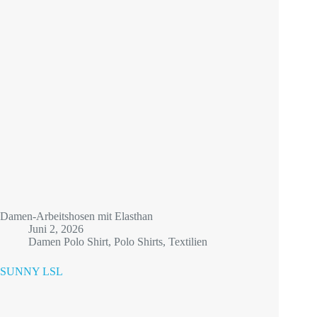
Damen-Arbeitshosen mit Elasthan
Juni 2, 2026
Damen Polo Shirt
,
Polo Shirts
,
Textilien
SUNNY LSL