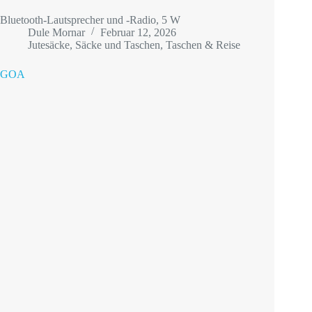
Bluetooth-Lautsprecher und -Radio, 5 W
Dule Mornar
Februar 12, 2026
Jutesäcke
,
Säcke und Taschen
,
Taschen & Reise
GOA