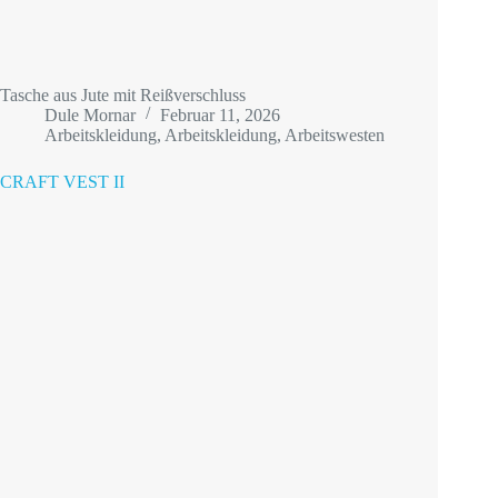
Tasche aus Jute mit Reißverschluss
Dule Mornar
Februar 11, 2026
Arbeitskleidung
,
Arbeitskleidung
,
Arbeitswesten
CRAFT VEST II