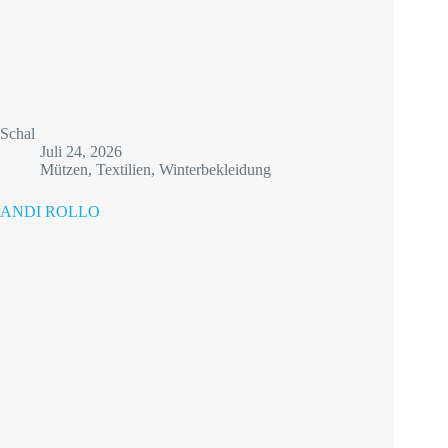
Schal
Juli 24, 2026
Mützen
,
Textilien
,
Winterbekleidung
ANDI ROLLO