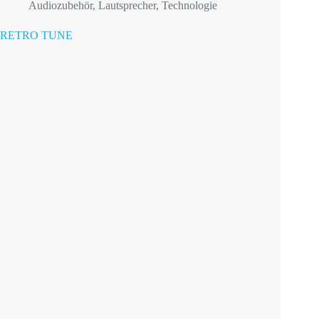
Audiozubehör
,
Lautsprecher
,
Technologie
RETRO TUNE