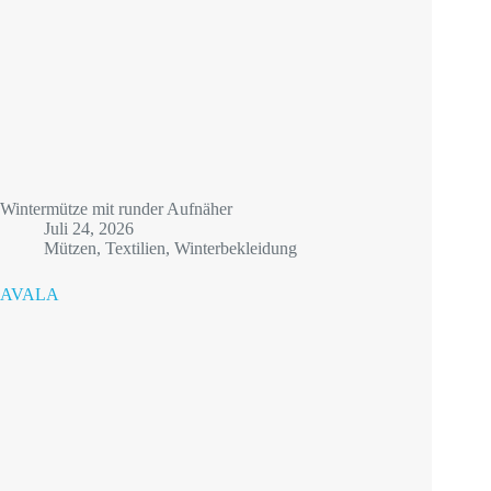
Wintermütze mit runder Aufnäher
Juli 24, 2026
Mützen
,
Textilien
,
Winterbekleidung
AVALA