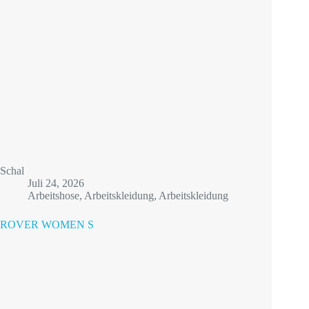
Schal
Juli 24, 2026
Arbeitshose
,
Arbeitskleidung
,
Arbeitskleidung
ROVER WOMEN S