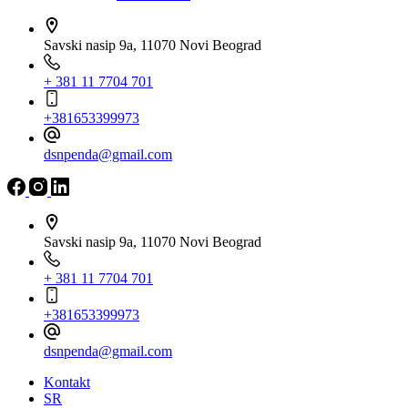
Savski nasip 9a, 11070 Novi Beograd
+ 381 11 7704 701
+381653399973
dsnpenda@gmail.com
Savski nasip 9a, 11070 Novi Beograd
+ 381 11 7704 701
+381653399973
dsnpenda@gmail.com
Kontakt
SR