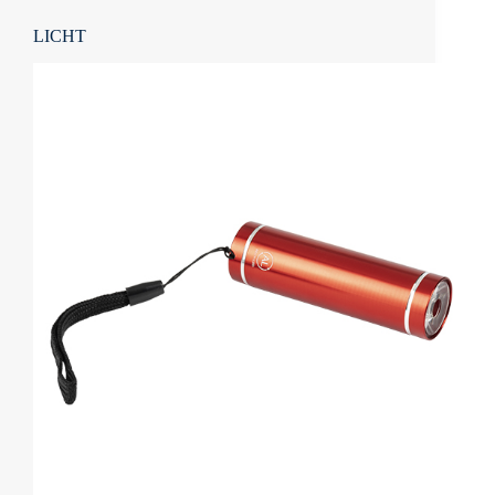
LICHT