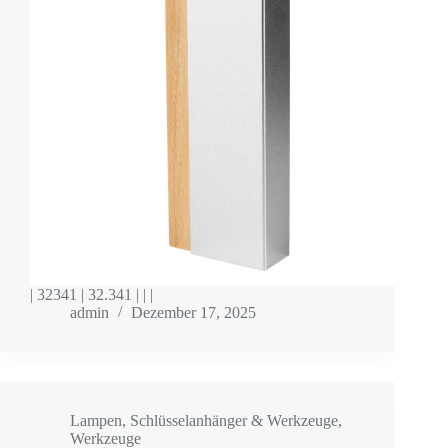
| 32341 | 32.341 | | |
admin
Dezember 17, 2025
Lampen
,
Schlüsselanhänger & Werkzeuge
,
Werkzeuge