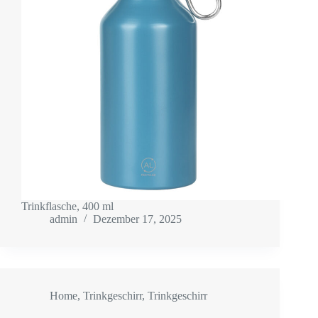
Trinkflasche, 400 ml
admin
Dezember 17, 2025
Home
,
Trinkgeschirr
,
Trinkgeschirr