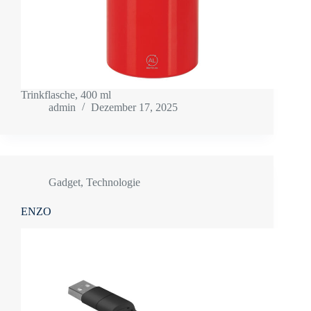
Trinkflasche, 400 ml
admin
Dezember 17, 2025
Gadget
,
Technologie
ENZO