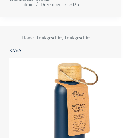
admin
Dezember 17, 2025
Home
,
Trinkgeschirr
,
Trinkgeschirr
SAVA