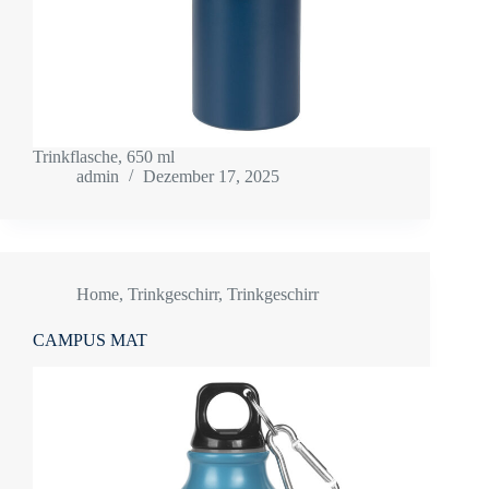
Trinkflasche, 650 ml
admin
Dezember 17, 2025
Home
,
Trinkgeschirr
,
Trinkgeschirr
CAMPUS MAT