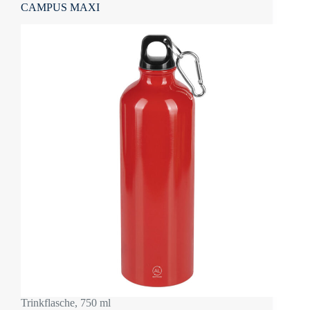
CAMPUS MAXI
Trinkflasche, 750 ml