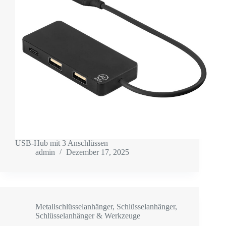
USB-Hub mit 3 Anschlüssen
admin
Dezember 17, 2025
Metallschlüsselanhänger
,
Schlüsselanhänger
,
Schlüsselanhänger & Werkzeuge