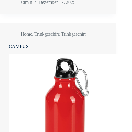
admin
Dezember 17, 2025
Home
,
Trinkgeschirr
,
Trinkgeschirr
CAMPUS