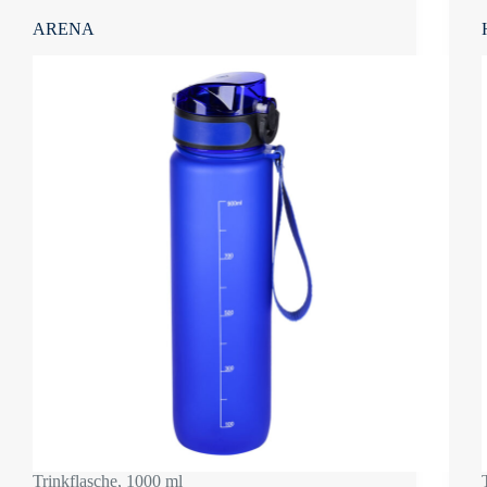
ARENA
Trinkflasche, 1000 ml