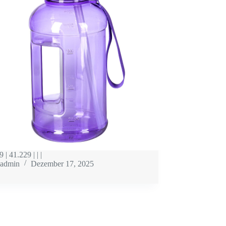
 | 41.229 | | |
admin
Dezember 17, 2025