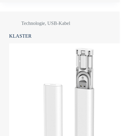
Technologie
,
USB-Kabel
KLASTER