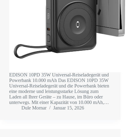
EDISON 10PD 35W Universal-Reiseladegerät und
Powerbank 10.000 mAh Das EDISON 10PD 35W
Universal-Reiseladegerät und die Powerbank bieten
eine moderne und leistungsstarke Lösung zum
Laden all Ihrer Geräte – zu Hause, im Büro oder
unterwegs. Mit einer Kapazität von 10.000 mAh,…
Dule Mornar
Januar 15, 2026