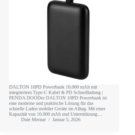
DALTON 10PD Powerbank 10.000 mAh mit
integriertem Type-C Kabel & PD Schnellladung |
PENDA DOODer DALTON 10PD Powerbank ist
eine moderne und praktische Lösung für das
schnelle Laden mobiler Geräte im Alltag. Mit einer
Kapazität von 10.000 mAh und Unterstützung…
Dule Mornar
Januar 5, 2026