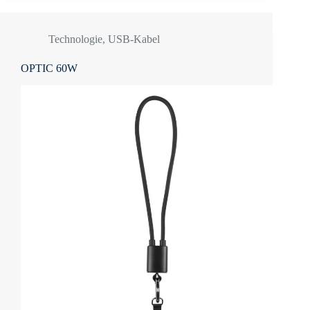
Technologie
,
USB-Kabel
OPTIC 60W