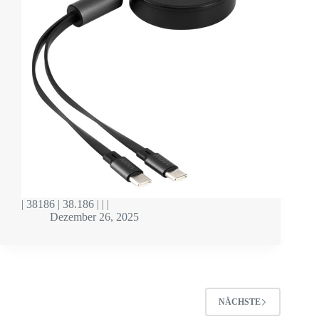
| 38186 | 38.186 | | |
Dezember 26, 2025
NÄCHSTE