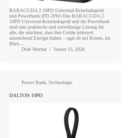
BARACUDA 2 10PD Universal-Reiseladegerät
und Powerbank (PD 20W) Das BARACUDA 2
10PD Universal-Reiseladegerät und die Powerbank
sind eine praktische und zuverlässige Lösung für
alle, die möchten, dass ihre Geräte jederzeit
ausreichend Energie haben – egal ob auf Reisen, im
Büro…
Dule Mornar
Januar 15, 2026
Power Bank
,
Technologie
DALTON 10PD