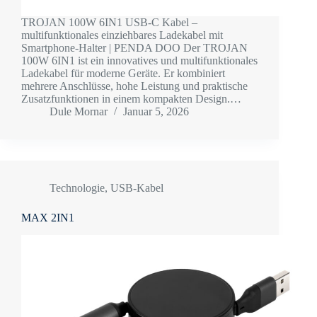
TROJAN 100W 6IN1 USB-C Kabel –
multifunktionales einziehbares Ladekabel mit
Smartphone-Halter | PENDA DOO Der TROJAN
100W 6IN1 ist ein innovatives und multifunktionales
Ladekabel für moderne Geräte. Er kombiniert
mehrere Anschlüsse, hohe Leistung und praktische
Zusatzfunktionen in einem kompakten Design.…
Dule Mornar
Januar 5, 2026
Technologie
,
USB-Kabel
MAX 2IN1