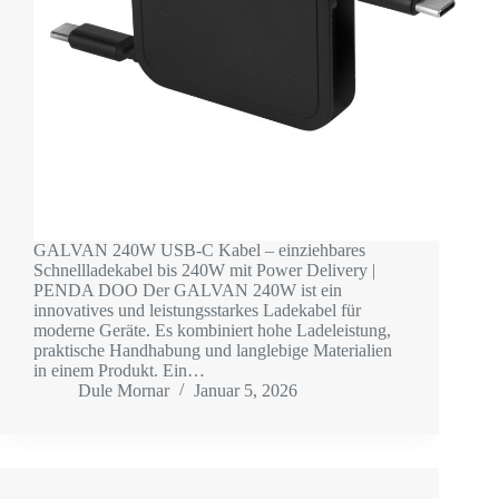
GALVAN 240W USB-C Kabel – einziehbares
Schnellladekabel bis 240W mit Power Delivery |
PENDA DOO Der GALVAN 240W ist ein
innovatives und leistungsstarkes Ladekabel für
moderne Geräte. Es kombiniert hohe Ladeleistung,
praktische Handhabung und langlebige Materialien
in einem Produkt. Ein…
Dule Mornar
Januar 5, 2026