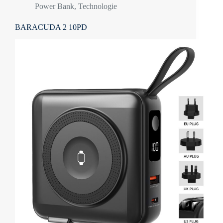
Power Bank
,
Technologie
BARACUDA 2 10PD