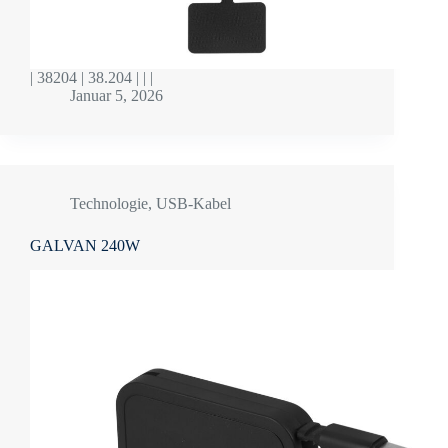
| 38204 | 38.204 | | |
Januar 5, 2026
Technologie
,
USB-Kabel
GALVAN 240W