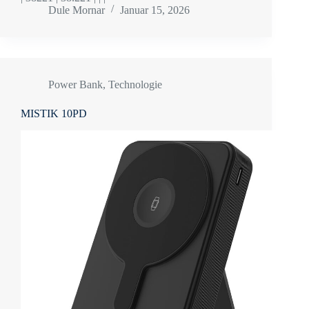
Dule Mornar
Januar 15, 2026
Power Bank
,
Technologie
MISTIK 10PD