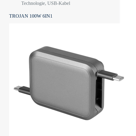
Technologie
,
USB-Kabel
TROJAN 100W 6IN1