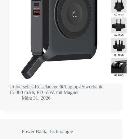
Universelles Reiseladegerät/Laptop-Powerbank,
15.000 mAh, PD 65W, mit Magnet
März 31, 2026
Power Bank
,
Technologie