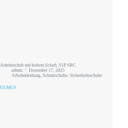
Arbeitsschuh mit hohem Schaft, S1P SRC
admin
Dezember 17, 2025
Arbeitskleidung
,
Schutzschuhe
,
Sicherheitsschuhe
ULMUS