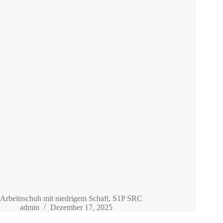
Arbeitsschuh mit niedrigem Schaft, S1P SRC
admin
Dezember 17, 2025