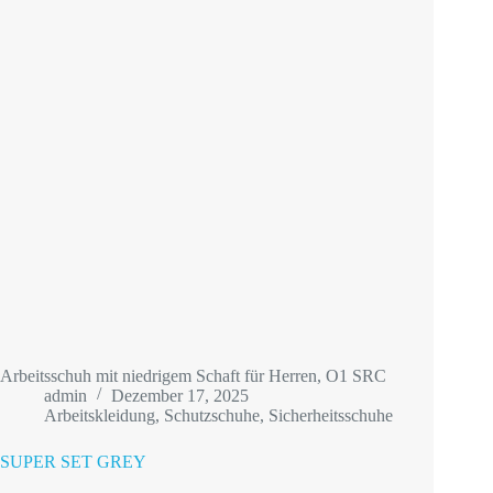
Arbeitsschuh mit niedrigem Schaft für Herren, O1 SRC
admin
Dezember 17, 2025
Arbeitskleidung
,
Schutzschuhe
,
Sicherheitsschuhe
SUPER SET GREY