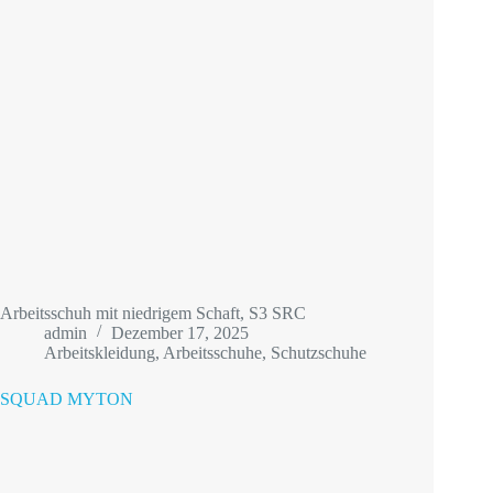
Arbeitsschuh mit niedrigem Schaft, S3 SRC
admin
Dezember 17, 2025
Arbeitskleidung
,
Arbeitsschuhe
,
Schutzschuhe
SQUAD MYTON