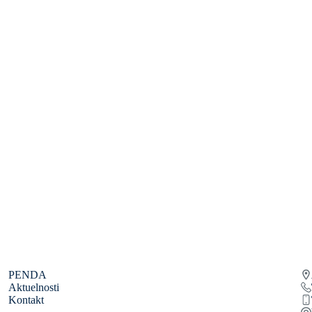
PENDA
Aktuelnosti
Kontakt