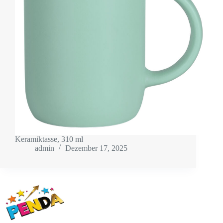
Keramiktasse, 310 ml
admin
Dezember 17, 2025