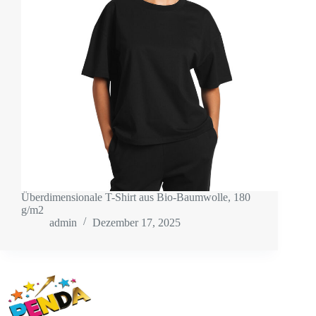
Überdimensionale T-Shirt aus Bio-Baumwolle, 180
g/m2
admin
Dezember 17, 2025