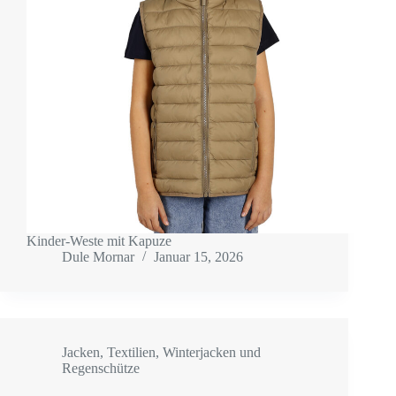
Kinder-Weste mit Kapuze
Dule Mornar
Januar 15, 2026
Jacken
,
Textilien
,
Winterjacken und
Regenschütze