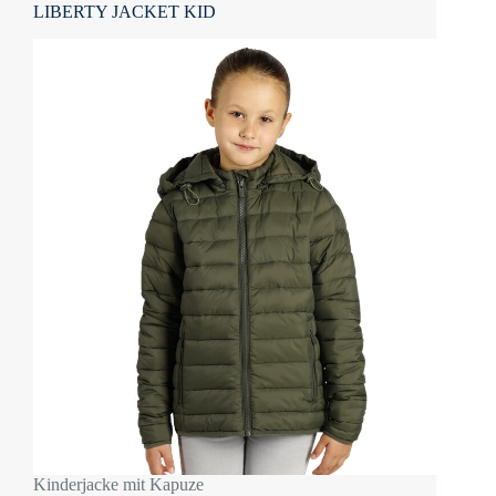
LIBERTY JACKET KID
Kinderjacke mit Kapuze