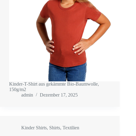
Kinder-T-Shirt aus gekämmte Bio-Baumwolle,
150g/m2
admin
Dezember 17, 2025
Kinder Shirts
,
Shirts
,
Textilien