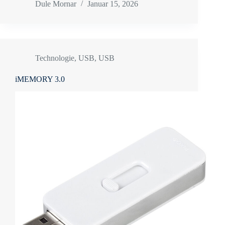
Dule Mornar
Januar 15, 2026
Technologie
,
USB
,
USB
iMEMORY 3.0