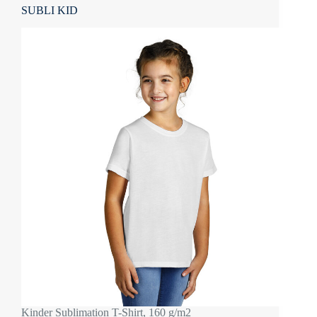
SUBLI KID
Kinder Sublimation T-Shirt, 160 g/m2