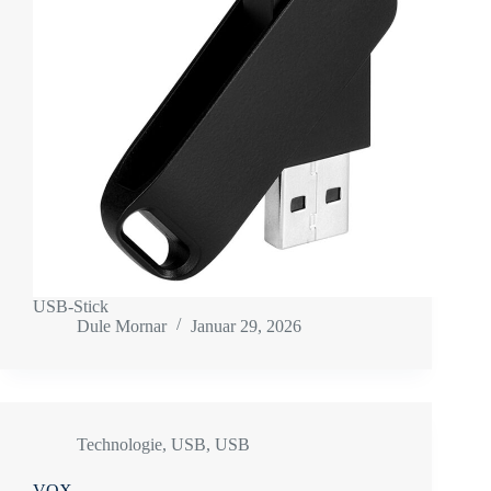
USB-Stick
Dule Mornar
Januar 29, 2026
Technologie
,
USB
,
USB
VOX