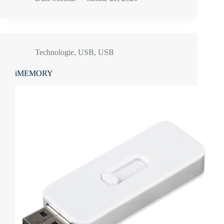
Technologie
,
USB
,
USB
iMEMORY