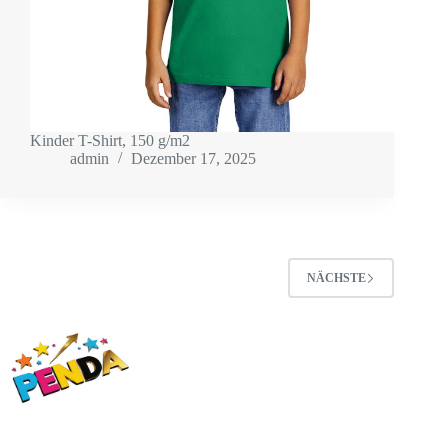
Kinder T-Shirt, 150 g/m2
admin
Dezember 17, 2025
NÄCHSTE