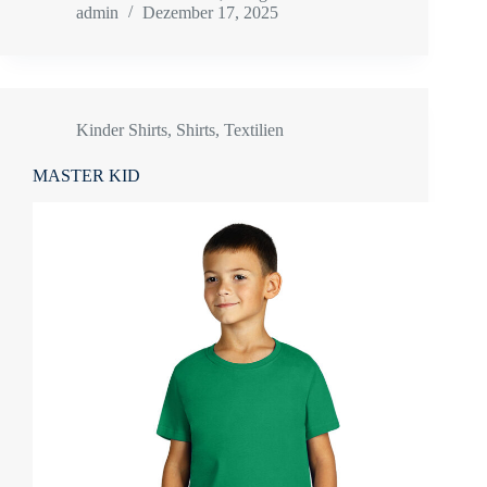
admin
Dezember 17, 2025
Kinder Shirts
,
Shirts
,
Textilien
MASTER KID