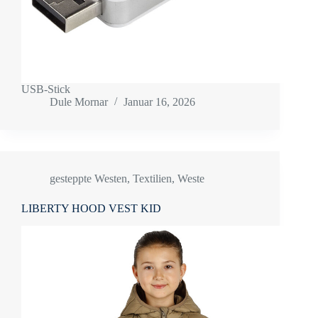
USB-Stick
Dule Mornar
Januar 16, 2026
gesteppte Westen
,
Textilien
,
Weste
LIBERTY HOOD VEST KID