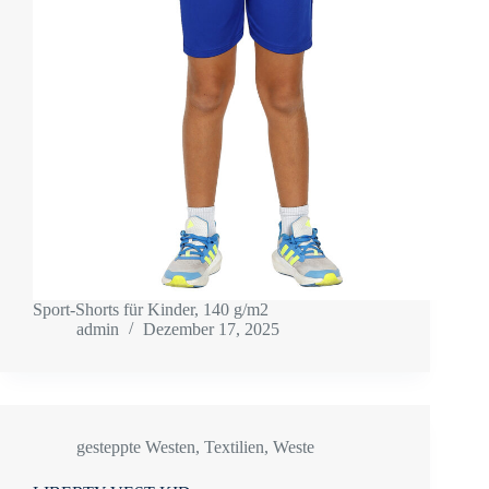
Sport-Shorts für Kinder, 140 g/m2
admin
Dezember 17, 2025
gesteppte Westen
,
Textilien
,
Weste