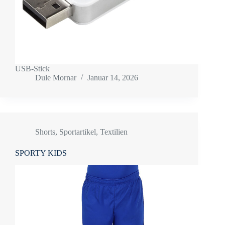
USB-Stick
Dule Mornar
Januar 14, 2026
Shorts
,
Sportartikel
,
Textilien
SPORTY KIDS