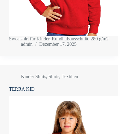
Sweatshirt für Kinder, Rundhalsausschnitt, 280 g/m2
admin
Dezember 17, 2025
Kinder Shirts
,
Shirts
,
Textilien
TERRA KID