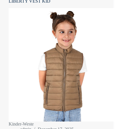
LIBERTY VEST KID
Kinder-Weste