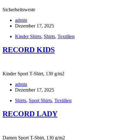
Sicherheitsweste
admin
Dezember 17, 2025
Kinder Shirts
,
Shirts
,
Textilien
RECORD KIDS
Kinder Sport T-Shirt, 130 g/m2
admin
Dezember 17, 2025
Shirts
,
Sport Shirts
,
Textilien
RECORD LADY
Damen Sport T-Shirt, 130 g/m2