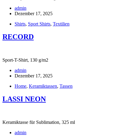
admin
Dezember 17, 2025
Shirts
,
Sport Shirts
,
Textilien
RECORD
Sport-T-Shirt, 130 g/m2
admin
Dezember 17, 2025
Home
,
Keramiktassen
,
Tassen
LASSI NEON
Keramiktasse für Sublimation, 325 ml
admin