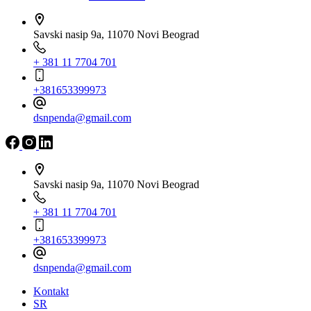
Savski nasip 9a, 11070 Novi Beograd
+ 381 11 7704 701
+381653399973
dsnpenda@gmail.com
Savski nasip 9a, 11070 Novi Beograd
+ 381 11 7704 701
+381653399973
dsnpenda@gmail.com
Kontakt
SR