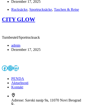
Dezember 17, 2025
Rucksäcke
,
Sportrucksäcke
,
Taschen & Reise
CITY GLOW
Turnbeutel/Sportrucksack
admin
Dezember 17, 2025
Facebook
Instagram
LinkedIn
PENDA
Aktuelnosti
Kontakt
Adresse:
Savski nasip 9a, 11070 Novi Beograd