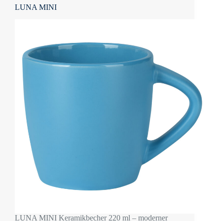
LUNA MINI
LUNA MINI Keramikbecher 220 ml – moderner