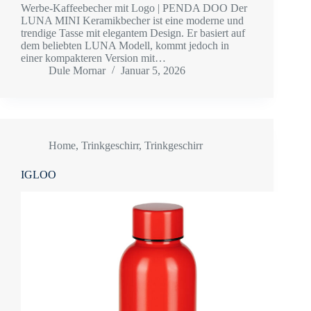
Werbe-Kaffeebecher mit Logo | PENDA DOO Der
LUNA MINI Keramikbecher ist eine moderne und
trendige Tasse mit elegantem Design. Er basiert auf
dem beliebten LUNA Modell, kommt jedoch in
einer kompakteren Version mit…
Dule Mornar
Januar 5, 2026
Home
,
Trinkgeschirr
,
Trinkgeschirr
IGLOO