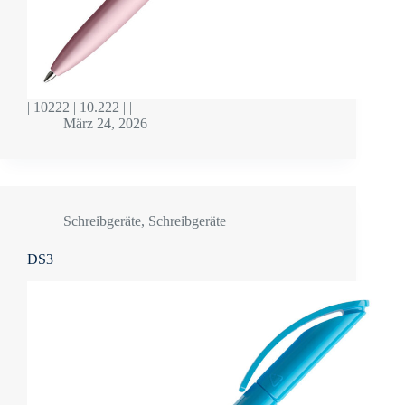
| 10222 | 10.222 | | |
März 24, 2026
Schreibgeräte
,
Schreibgeräte
DS3