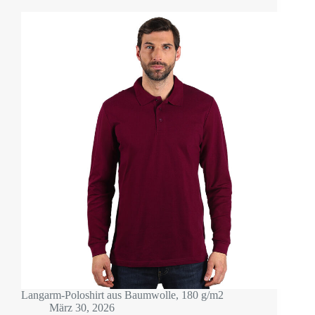
Langarm-Poloshirt aus Baumwolle, 180 g/m2
März 30, 2026