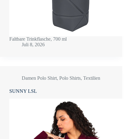
Faltbare Trinkflasche, 700 ml
Juli 8, 2026
Damen Polo Shirt
,
Polo Shirts
,
Textilien
SUNNY LSL