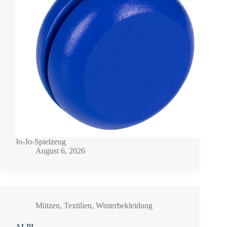
Jo-Jo-Spielzeug
August 6, 2026
Mützen
,
Textilien
,
Winterbekleidung
ALPI