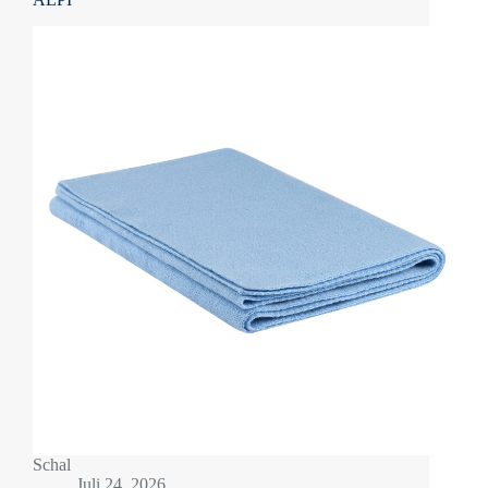
Schal
Juli 24, 2026