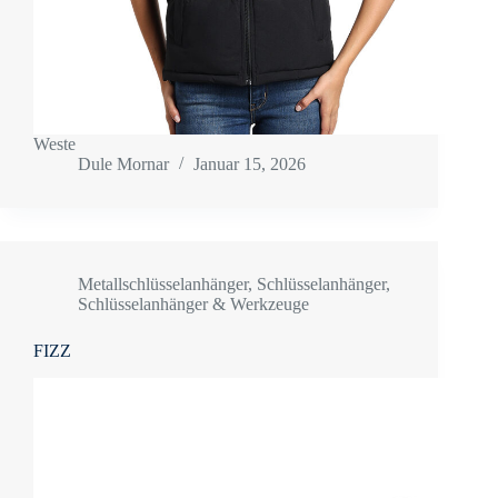
Weste
Dule Mornar
Januar 15, 2026
Metallschlüsselanhänger
,
Schlüsselanhänger
,
Schlüsselanhänger & Werkzeuge
FIZZ