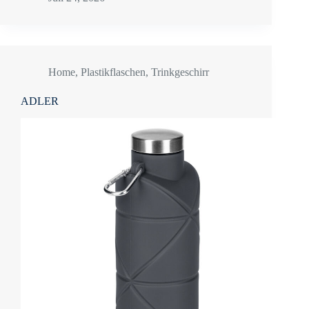
Home
,
Plastikflaschen
,
Trinkgeschirr
ADLER