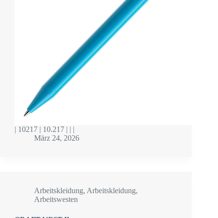
| 10217 | 10.217 | | |
März 24, 2026
Arbeitskleidung
,
Arbeitskleidung
,
Arbeitswesten