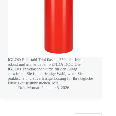
IGLOO Edelstahl Trinkflasche 550 ml – leicht,
robust und immer dabei | PENDA DOO Die
IGLOO Trinkflasche wurde für den Alltag
entwickelt. Sie ist die richtige Wahl, wenn Sie eine
praktische und zuverlässige Lösung für Ihre tägliche
Flüssigkeitszufuhr suchen. Mit…
Dule Mornar
Januar 5, 2026