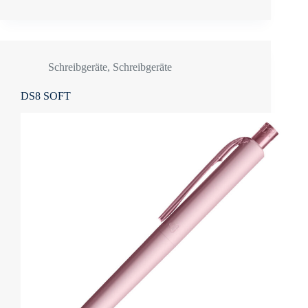
Schreibgeräte
,
Schreibgeräte
DS8 SOFT