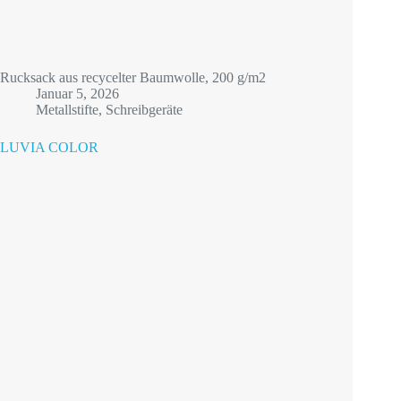
Rucksack aus recycelter Baumwolle, 200 g/m2
Januar 5, 2026
Metallstifte
,
Schreibgeräte
LUVIA COLOR