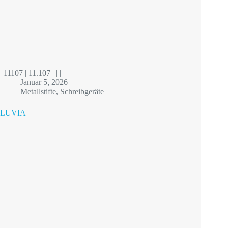
| 11107 | 11.107 | | |
Januar 5, 2026
Metallstifte
,
Schreibgeräte
LUVIA