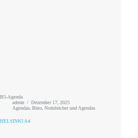
B5-Agenda
admin
Dezember 17, 2025
Agendas
,
Büro
,
Notizbücher und Agendas
HELSINKI A4