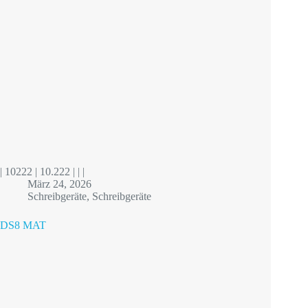
| 10222 | 10.222 | | |
März 24, 2026
Schreibgeräte
,
Schreibgeräte
DS8 MAT