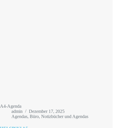
A4-Agenda
admin
Dezember 17, 2025
Agendas
,
Büro
,
Notizbücher und Agendas