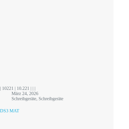
| 10221 | 10.221 | | |
März 24, 2026
Schreibgeräte
,
Schreibgeräte
DS3 MAT