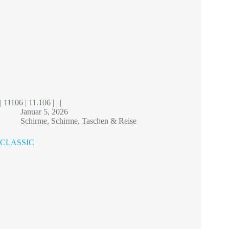
| 11106 | 11.106 | | |
Januar 5, 2026
Schirme
,
Schirme
,
Taschen & Reise
CLASSIC