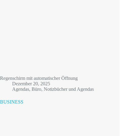
Regenschirm mit automatischer Öffnung
Dezember 20, 2025
Agendas
,
Büro
,
Notizbücher und Agendas
BUSINESS