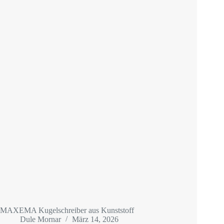
MAXEMA Kugelschreiber aus Kunststoff
Dule Mornar
März 14, 2026