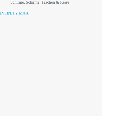
Schirme
,
Schirme
,
Taschen & Reise
INFINITY MAX