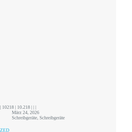
| 10218 | 10.218 | | |
März 24, 2026
Schreibgeräte
,
Schreibgeräte
ZED