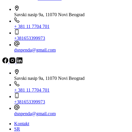
Savski nasip 9a, 11070 Novi Beograd
+ 381 11 7704 701
+381653399973
dsnpenda@gmail.com
Savski nasip 9a, 11070 Novi Beograd
+ 381 11 7704 701
+381653399973
dsnpenda@gmail.com
Kontakt
SR