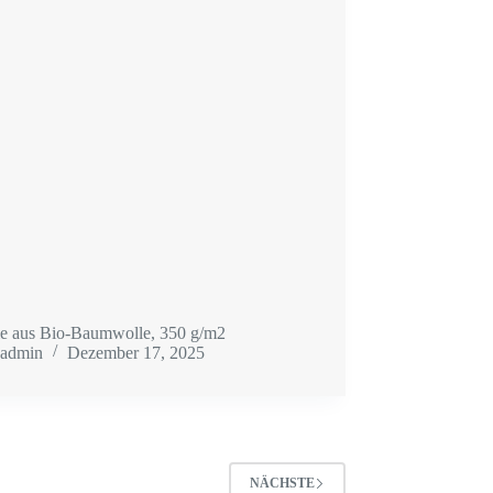
e aus Bio-Baumwolle, 350 g/m2
admin
Dezember 17, 2025
NÄCHSTE