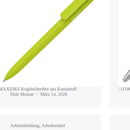
MAXEMA Kugelschreiber aus Kunststoff
| 11106
Dule Mornar
März 14, 2026
Arbeitskleidung
,
Arbeitsmittel