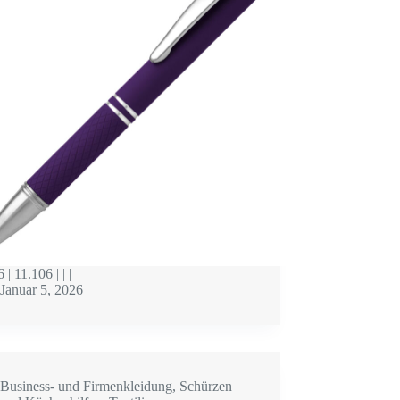
 | 11.106 | | |
Januar 5, 2026
Business- und Firmenkleidung
,
Schürzen