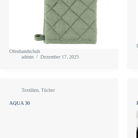
Ofenhandschuh
admin
Dezember 17, 2025
Textilien
,
Tücher
AQUA 30