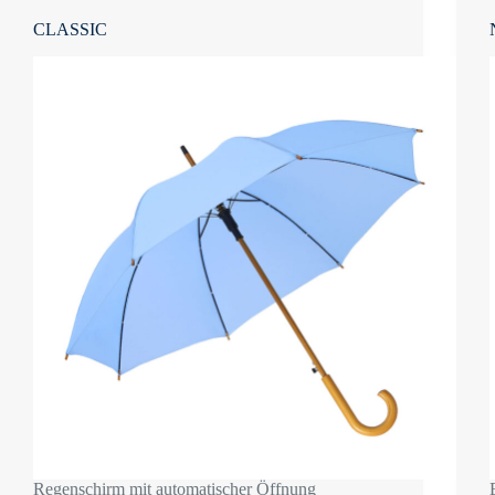
CLASSIC
Regenschirm mit automatischer Öffnung