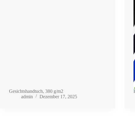
Gesichtshandtuch, 380 g/m2
admin
Dezember 17, 2025