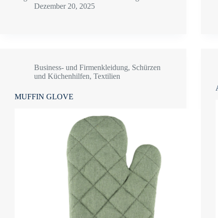
Dezember 20, 2025
Business- und Firmenkleidung
,
Schürzen
und Küchenhilfen
,
Textilien
MUFFIN GLOVE